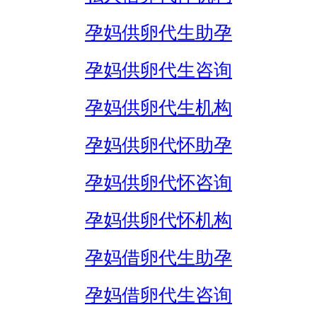
孕妈供卵代生助孕
孕妈供卵代生咨询
孕妈供卵代生机构
孕妈供卵代怀助孕
孕妈供卵代怀咨询
孕妈供卵代怀机构
孕妈借卵代生助孕
孕妈借卵代生咨询