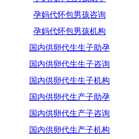
孕妈代怀包男孩咨询
孕妈代怀包男孩机构
国内供卵代生生子助孕
国内供卵代生生子咨询
国内供卵代生生子机构
国内供卵代生产子助孕
国内供卵代生产子咨询
国内供卵代生产子机构