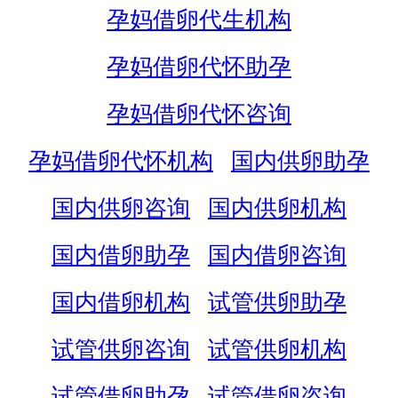
孕妈借卵代生机构
孕妈借卵代怀助孕
孕妈借卵代怀咨询
孕妈借卵代怀机构
国内供卵助孕
国内供卵咨询
国内供卵机构
国内借卵助孕
国内借卵咨询
国内借卵机构
试管供卵助孕
试管供卵咨询
试管供卵机构
试管借卵助孕
试管借卵咨询