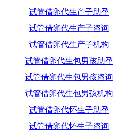
试管借卵代生产子助孕
试管借卵代生产子咨询
试管借卵代生产子机构
试管借卵代生包男孩助孕
试管借卵代生包男孩咨询
试管借卵代生包男孩机构
试管借卵代怀生子助孕
试管借卵代怀生子咨询