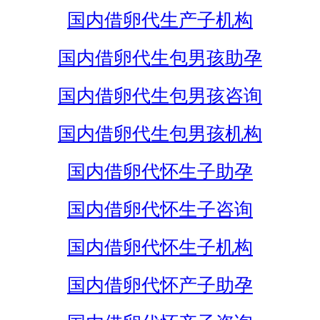
国内借卵代生产子机构
国内借卵代生包男孩助孕
国内借卵代生包男孩咨询
国内借卵代生包男孩机构
国内借卵代怀生子助孕
国内借卵代怀生子咨询
国内借卵代怀生子机构
国内借卵代怀产子助孕