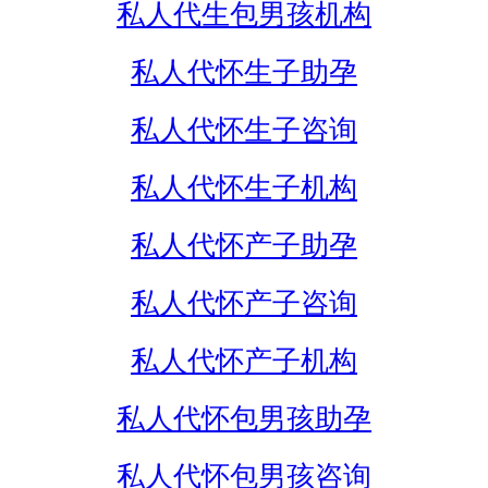
私人代生包男孩机构
私人代怀生子助孕
私人代怀生子咨询
私人代怀生子机构
私人代怀产子助孕
私人代怀产子咨询
私人代怀产子机构
私人代怀包男孩助孕
私人代怀包男孩咨询