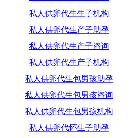
私人供卵代生生子机构
私人供卵代生产子助孕
私人供卵代生产子咨询
私人供卵代生产子机构
私人供卵代生包男孩助孕
私人供卵代生包男孩咨询
私人供卵代生包男孩机构
私人供卵代怀生子助孕