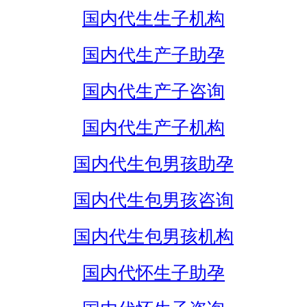
国内代生生子机构
国内代生产子助孕
国内代生产子咨询
国内代生产子机构
国内代生包男孩助孕
国内代生包男孩咨询
国内代生包男孩机构
国内代怀生子助孕