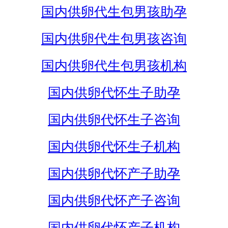
国内供卵代生包男孩助孕
国内供卵代生包男孩咨询
国内供卵代生包男孩机构
国内供卵代怀生子助孕
国内供卵代怀生子咨询
国内供卵代怀生子机构
国内供卵代怀产子助孕
国内供卵代怀产子咨询
国内供卵代怀产子机构