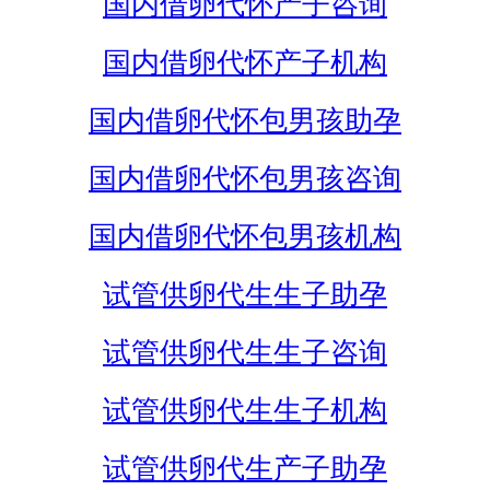
国内借卵代怀产子咨询
国内借卵代怀产子机构
国内借卵代怀包男孩助孕
国内借卵代怀包男孩咨询
国内借卵代怀包男孩机构
试管供卵代生生子助孕
试管供卵代生生子咨询
试管供卵代生生子机构
试管供卵代生产子助孕