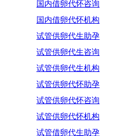
国内借卵代怀咨询
国内借卵代怀机构
试管供卵代生助孕
试管供卵代生咨询
试管供卵代生机构
试管供卵代怀助孕
试管供卵代怀咨询
试管供卵代怀机构
试管借卵代生助孕