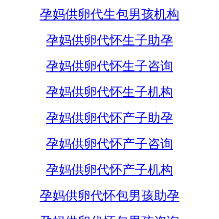
孕妈供卵代生包男孩机构
孕妈供卵代怀生子助孕
孕妈供卵代怀生子咨询
孕妈供卵代怀生子机构
孕妈供卵代怀产子助孕
孕妈供卵代怀产子咨询
孕妈供卵代怀产子机构
孕妈供卵代怀包男孩助孕