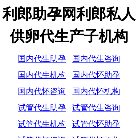
利郎助孕网利郎私人
供卵代生产子机构
国内代生助孕
国内代生咨询
国内代生机构
国内代怀助孕
国内代怀咨询
国内代怀机构
试管代生助孕
试管代生咨询
试管代生机构
试管代怀助孕