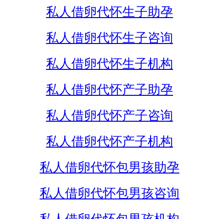
私人借卵代怀生子助孕
私人借卵代怀生子咨询
私人借卵代怀生子机构
私人借卵代怀产子助孕
私人借卵代怀产子咨询
私人借卵代怀产子机构
私人借卵代怀包男孩助孕
私人借卵代怀包男孩咨询