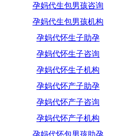
孕妈代生包男孩咨询
孕妈代生包男孩机构
孕妈代怀生子助孕
孕妈代怀生子咨询
孕妈代怀生子机构
孕妈代怀产子助孕
孕妈代怀产子咨询
孕妈代怀产子机构
孕妈代怀包男孩助孕