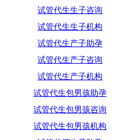
试管代生生子咨询
试管代生生子机构
试管代生产子助孕
试管代生产子咨询
试管代生产子机构
试管代生包男孩助孕
试管代生包男孩咨询
试管代生包男孩机构