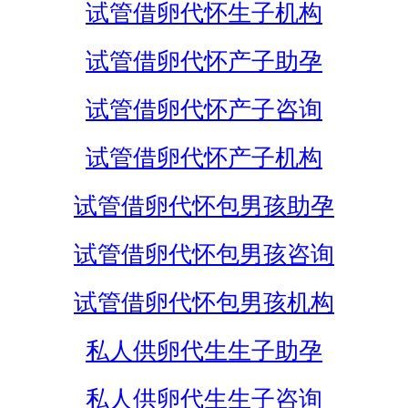
试管借卵代怀生子机构
试管借卵代怀产子助孕
试管借卵代怀产子咨询
试管借卵代怀产子机构
试管借卵代怀包男孩助孕
试管借卵代怀包男孩咨询
试管借卵代怀包男孩机构
私人供卵代生生子助孕
私人供卵代生生子咨询