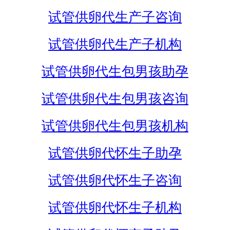
试管供卵代生产子咨询
试管供卵代生产子机构
试管供卵代生包男孩助孕
试管供卵代生包男孩咨询
试管供卵代生包男孩机构
试管供卵代怀生子助孕
试管供卵代怀生子咨询
试管供卵代怀生子机构