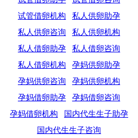
试管借卵机构
私人供卵助孕
私人供卵咨询
私人供卵机构
私人借卵助孕
私人借卵咨询
私人借卵机构
孕妈供卵助孕
孕妈供卵咨询
孕妈供卵机构
孕妈借卵助孕
孕妈借卵咨询
孕妈借卵机构
国内代生生子助孕
国内代生生子咨询