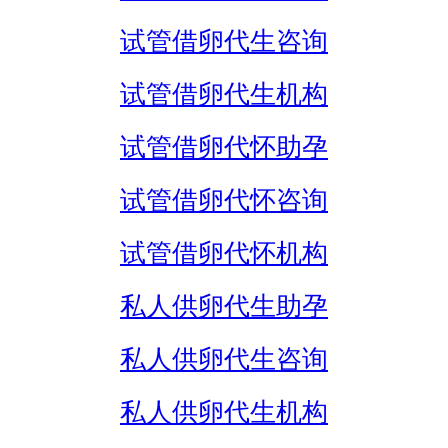
试管借卵代生咨询
试管借卵代生机构
试管借卵代怀助孕
试管借卵代怀咨询
试管借卵代怀机构
私人供卵代生助孕
私人供卵代生咨询
私人供卵代生机构