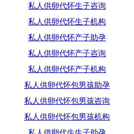
私人供卵代怀生子咨询
私人供卵代怀生子机构
私人供卵代怀产子助孕
私人供卵代怀产子咨询
私人供卵代怀产子机构
私人供卵代怀包男孩助孕
私人供卵代怀包男孩咨询
私人供卵代怀包男孩机构
私人借卵代生生子助孕