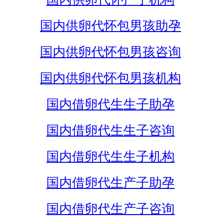
国内供卵代怀包男孩助孕
国内供卵代怀包男孩咨询
国内供卵代怀包男孩机构
国内借卵代生生子助孕
国内借卵代生生子咨询
国内借卵代生生子机构
国内借卵代生产子助孕
国内借卵代生产子咨询