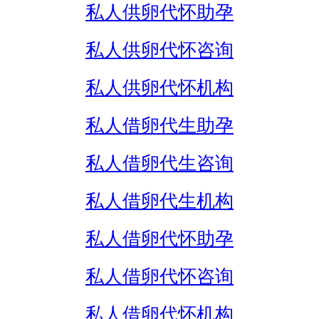
私人供卵代怀助孕
私人供卵代怀咨询
私人供卵代怀机构
私人借卵代生助孕
私人借卵代生咨询
私人借卵代生机构
私人借卵代怀助孕
私人借卵代怀咨询
私人借卵代怀机构