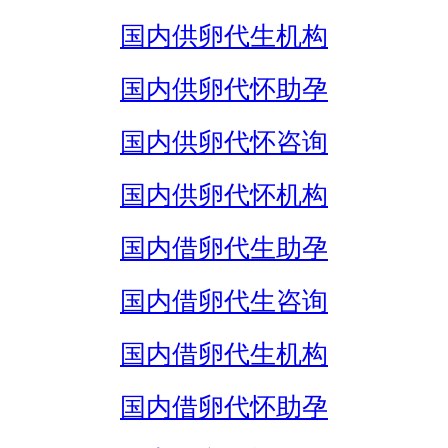
国内供卵代生机构
国内供卵代怀助孕
国内供卵代怀咨询
国内供卵代怀机构
国内借卵代生助孕
国内借卵代生咨询
国内借卵代生机构
国内借卵代怀助孕