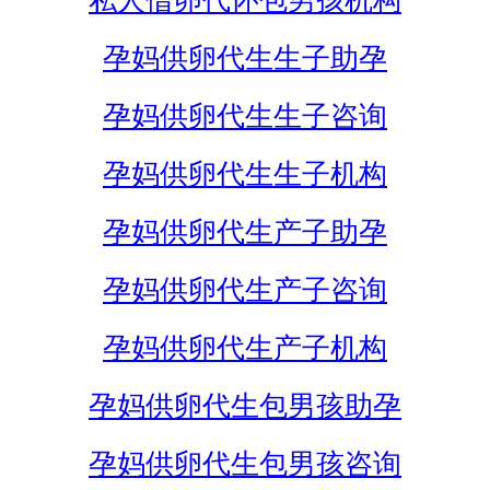
私人借卵代怀包男孩机构
孕妈供卵代生生子助孕
孕妈供卵代生生子咨询
孕妈供卵代生生子机构
孕妈供卵代生产子助孕
孕妈供卵代生产子咨询
孕妈供卵代生产子机构
孕妈供卵代生包男孩助孕
孕妈供卵代生包男孩咨询