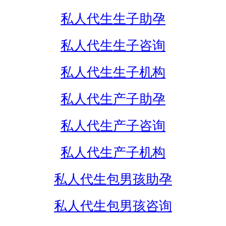
私人代生生子助孕
私人代生生子咨询
私人代生生子机构
私人代生产子助孕
私人代生产子咨询
私人代生产子机构
私人代生包男孩助孕
私人代生包男孩咨询