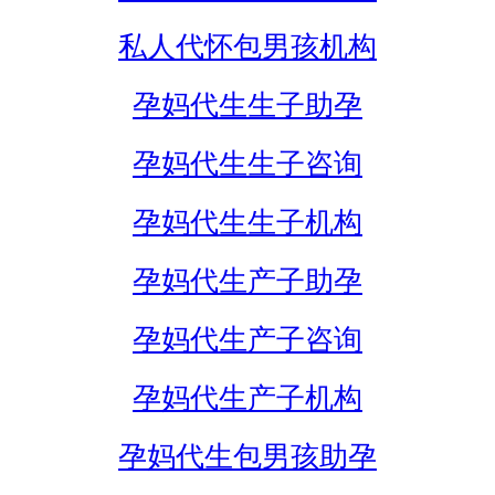
私人代怀包男孩机构
孕妈代生生子助孕
孕妈代生生子咨询
孕妈代生生子机构
孕妈代生产子助孕
孕妈代生产子咨询
孕妈代生产子机构
孕妈代生包男孩助孕