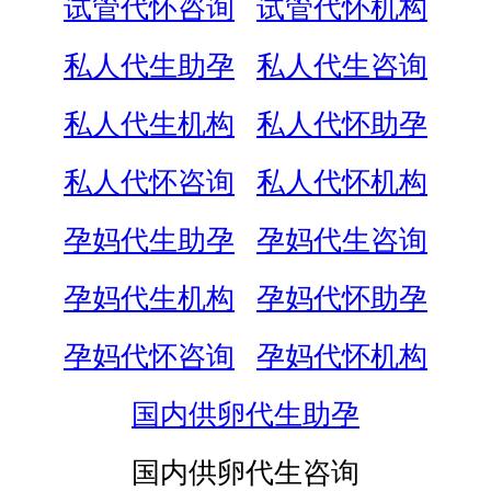
试管代怀咨询
试管代怀机构
私人代生助孕
私人代生咨询
私人代生机构
私人代怀助孕
私人代怀咨询
私人代怀机构
孕妈代生助孕
孕妈代生咨询
孕妈代生机构
孕妈代怀助孕
孕妈代怀咨询
孕妈代怀机构
国内供卵代生助孕
国内供卵代生咨询