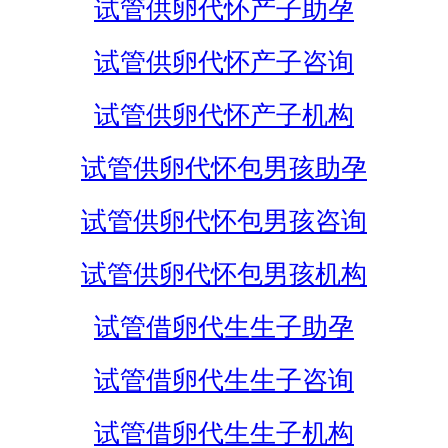
试管供卵代怀产子助孕
试管供卵代怀产子咨询
试管供卵代怀产子机构
试管供卵代怀包男孩助孕
试管供卵代怀包男孩咨询
试管供卵代怀包男孩机构
试管借卵代生生子助孕
试管借卵代生生子咨询
试管借卵代生生子机构