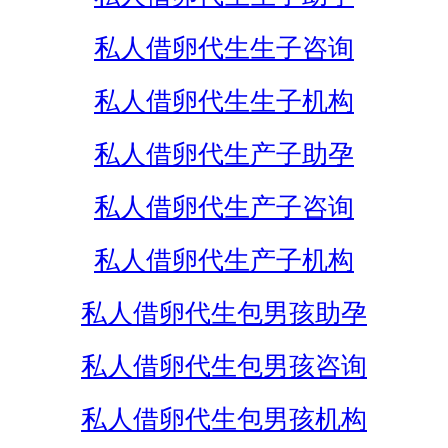
私人借卵代生生子咨询
私人借卵代生生子机构
私人借卵代生产子助孕
私人借卵代生产子咨询
私人借卵代生产子机构
私人借卵代生包男孩助孕
私人借卵代生包男孩咨询
私人借卵代生包男孩机构