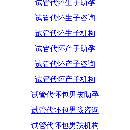
试管代怀生子助孕
试管代怀生子咨询
试管代怀生子机构
试管代怀产子助孕
试管代怀产子咨询
试管代怀产子机构
试管代怀包男孩助孕
试管代怀包男孩咨询
试管代怀包男孩机构