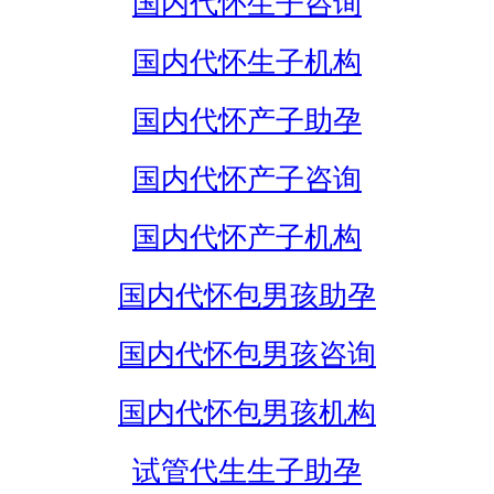
国内代怀生子咨询
国内代怀生子机构
国内代怀产子助孕
国内代怀产子咨询
国内代怀产子机构
国内代怀包男孩助孕
国内代怀包男孩咨询
国内代怀包男孩机构
试管代生生子助孕